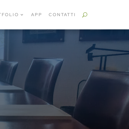
TFOLIO
APP
CONTATTI