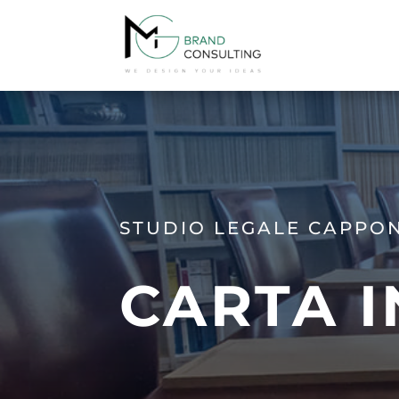
STUDIO LEGALE CAPPON
CARTA 