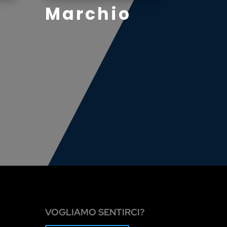
Marchio
VOGLIAMO SENTIRCI?