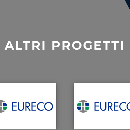
ALTRI PROGETTI