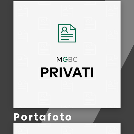
Portafoto