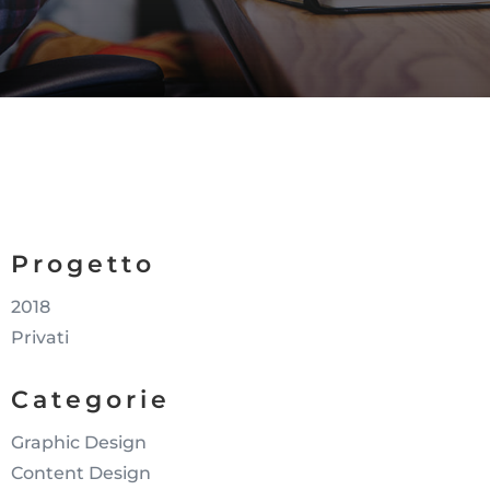
Progetto
2018
Privati
Categorie
Graphic Design
Content Design