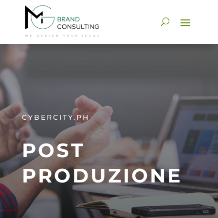
CYBERCITY.PH
POST
PRODUZIONE