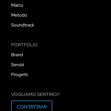
Marco
Metodo
Soundtrack
PORTFOLIO
Brand
Servizi
Progetti
VOGLIAMO SENTIRCI?
CONTATTAMI