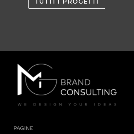
TUTTI I PROGETTI
PAGINE