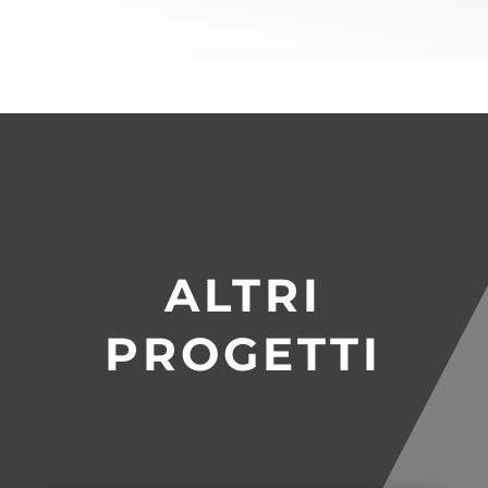
ALTRI
PROGETTI