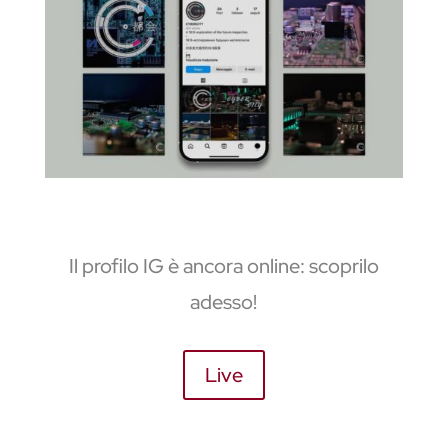
Il profilo IG è ancora online: scoprilo
adesso!
Live