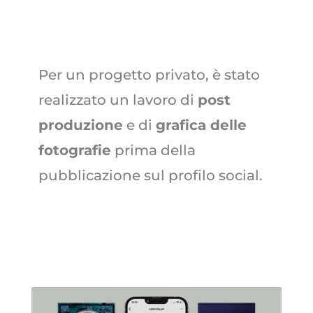
Per un progetto privato, è stato
realizzato un lavoro di
post
produzione
e di
grafica delle
fotografie
prima della
pubblicazione sul profilo social.