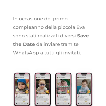
In occasione del primo
compleanno della piccola Eva
sono stati realizzati diversi
Save
the Date
da inviare tramite
WhatsApp a tutti gli invitati.