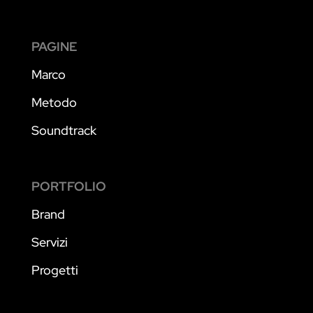
PAGINE
Marco
Metodo
Soundtrack
PORTFOLIO
Brand
Servizi
Progetti