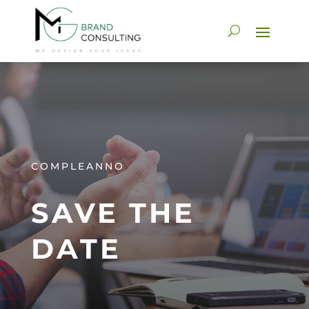
COMPLEANNO
SAVE THE
DATE