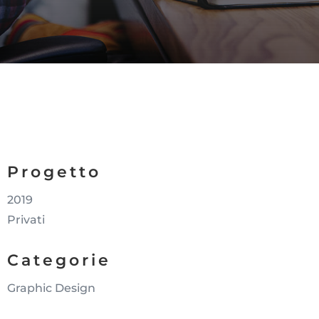
Progetto
2019
Privati
Categorie
Graphic Design