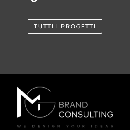
TUTTI I PROGETTI