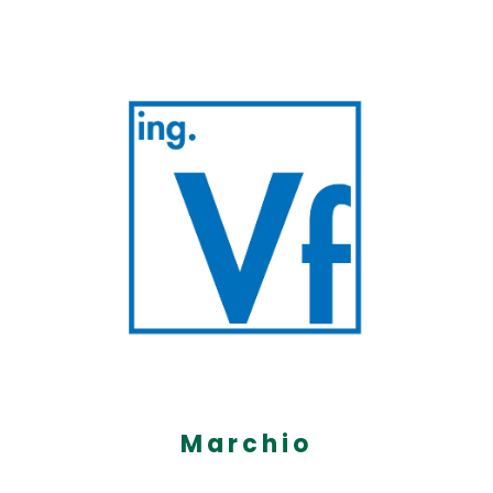
Marchio