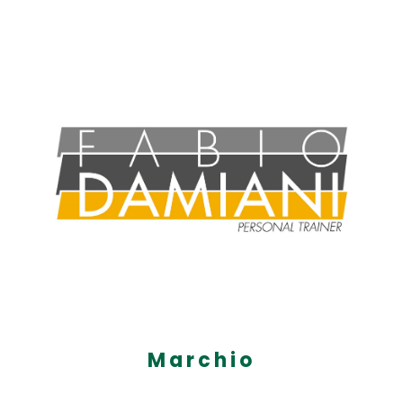
Marchio