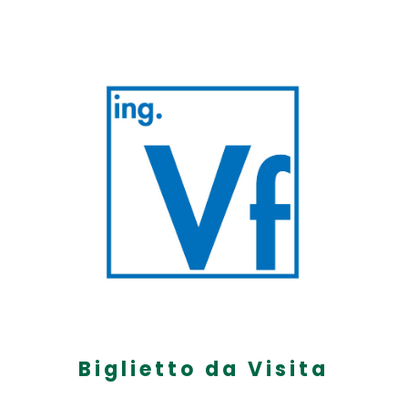
Biglietto da Visita