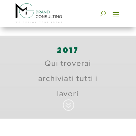
2017
Qui troverai
archiviati tutti i
lavori
?