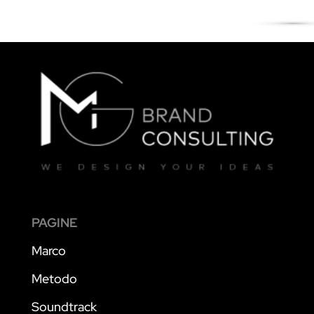
PAGINE
Marco
Metodo
Soundtrack