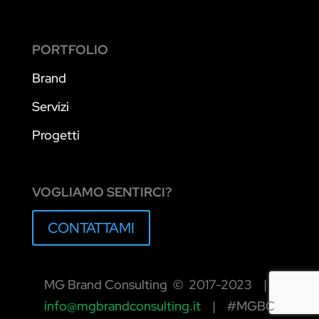
PORTFOLIO
Brand
Servizi
Progetti
VOGLIAMO SENTIRCI?
CONTATTAMI
MG Brand Consulting © 2017-2023 |
info@mgbrandconsulting.it
| #MGBC