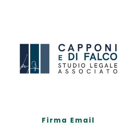
Firma Email