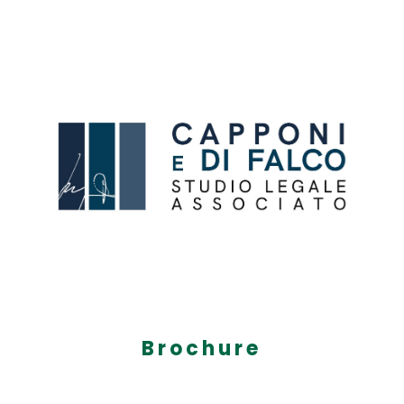
Brochure