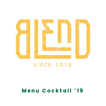
Menu Cocktail ’19