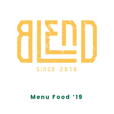
Menu Food ’19