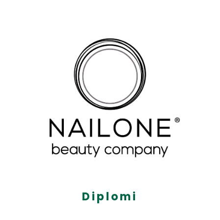
Diplomi