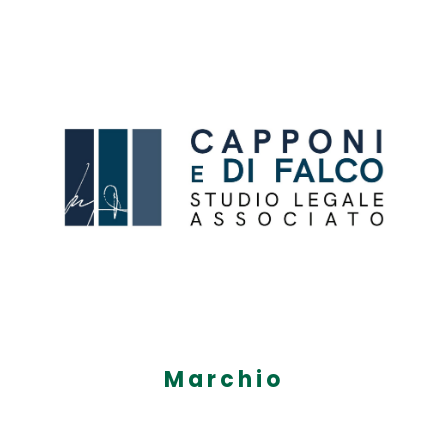
Marchio