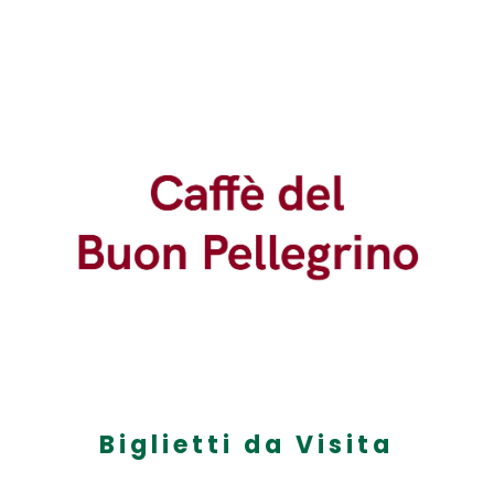
Biglietti da Visita