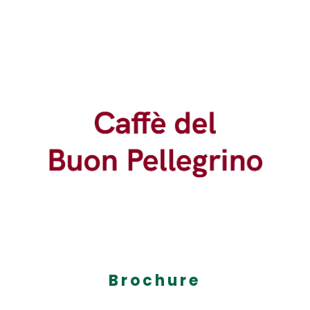
Brochure