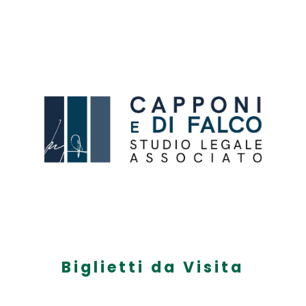
Biglietti da Visita