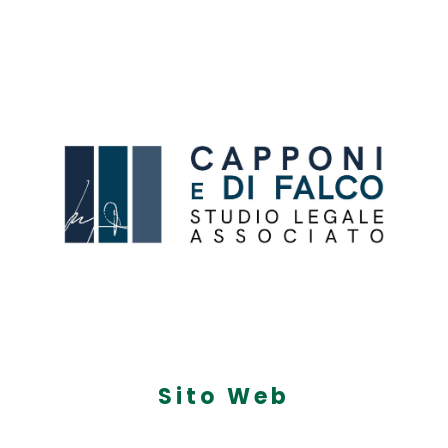
Sito Web