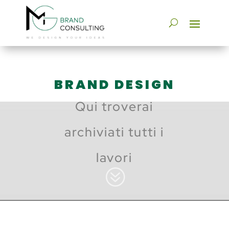
BRAND DESIGN
Qui troverai
archiviati tutti i
lavori
?