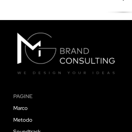
PAGINE
Marco
Metodo
Soundtrack