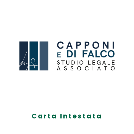
Carta Intestata