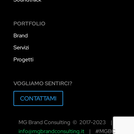
PORTFOLIO
Brand
Servizi
Progetti
VOGLIAMO SENTIRCI?
CONTATTAMI
MG Brand Consulting © 2017-2023 |
info@mgbrandconsulting.it
| #MGBC