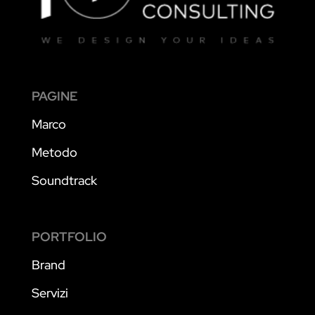
PAGINE
Marco
Metodo
Soundtrack
PORTFOLIO
Brand
Servizi