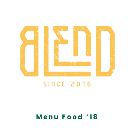
Menu Food ’18