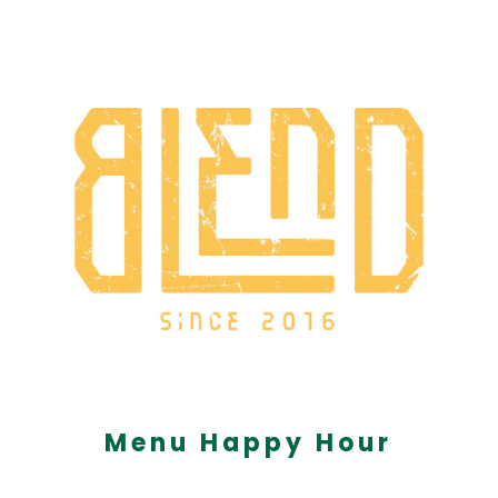
Menu Happy Hour