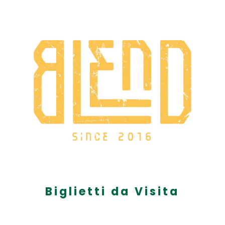
Biglietti da Visita