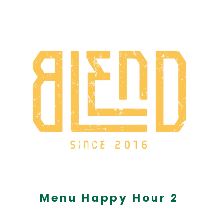
Menu Happy Hour 2