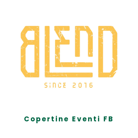
Copertine Eventi FB