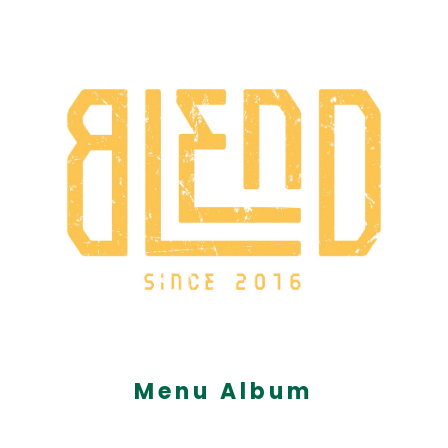
Menu Album