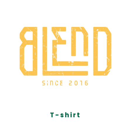
T-shirt