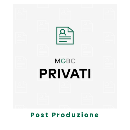
Post Produzione