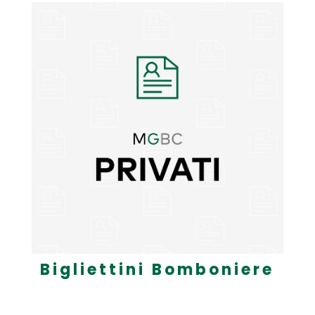
Bigliettini Bomboniere