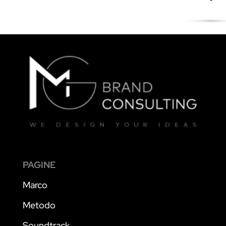
PAGINE
Marco
Metodo
Soundtrack