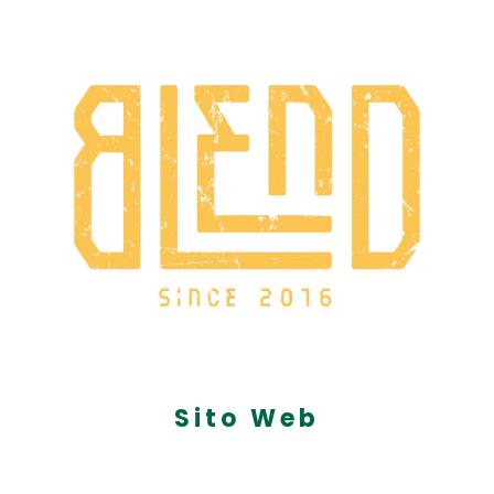
Sito Web