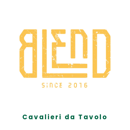
Cavalieri da Tavolo