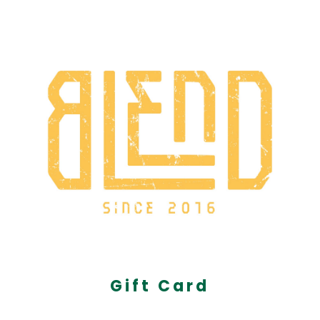
Gift Card