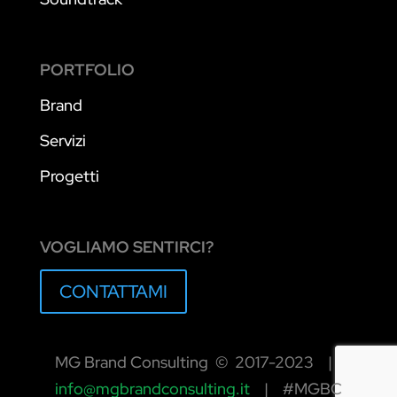
PORTFOLIO
Brand
Servizi
Progetti
VOGLIAMO SENTIRCI?
CONTATTAMI
MG Brand Consulting © 2017-2023 |
info@mgbrandconsulting.it
| #MGBC